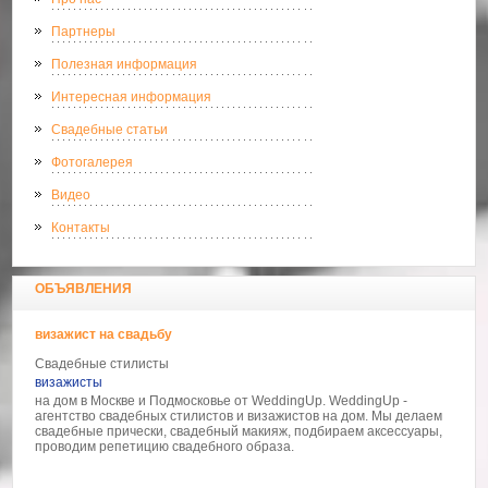
Партнеры
Полезная информация
Интересная информация
Свадебные статьи
Фотогалерея
Видео
Контакты
ОБЪЯВЛЕНИЯ
визажист на свадьбу
Свадебные стилисты
визажисты
на дом в Москве и Подмосковье от WeddingUp. WeddingUp -
агентство свадебных стилистов и визажистов на дом. Мы делаем
свадебные прически, свадебный макияж, подбираем аксессуары,
проводим репетицию свадебного образа.