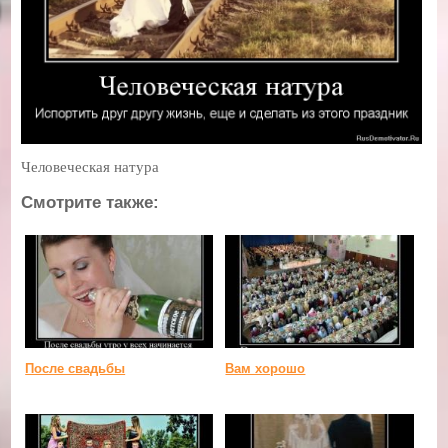
Человеческая натура
Смотрите также:
После свадьбы
Вам хорошо