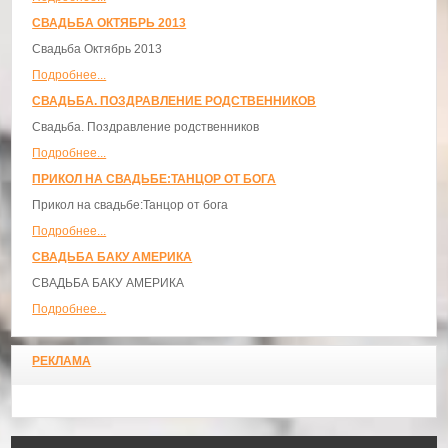
СВАДЬБА ОКТЯБРЬ 2013
Свадьба Октябрь 2013
Подробнее...
СВАДЬБА. ПОЗДРАВЛЕНИЕ РОДСТВЕННИКОВ
Свадьба. Поздравление родственников
Подробнее...
ПРИКОЛ НА СВАДЬБЕ:ТАНЦОР ОТ БОГА
Прикол на свадьбе:Танцор от бога
Подробнее...
СВАДЬБА БАКУ АМЕРИКА
СВАДЬБА БАКУ АМЕРИКА
Подробнее...
РЕКЛАМА