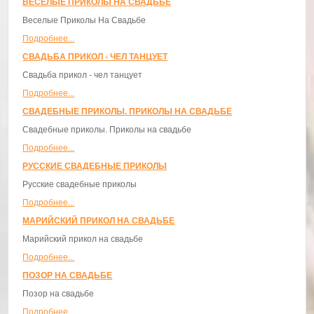
ВЕСЕЛЫЕ ПРИКОЛЫ НА СВАДЬБЕ
Веселые Приколы На Свадьбе
Подробнее...
СВАДЬБА ПРИКОЛ - ЧЕЛ ТАНЦУЕТ
Свадьба прикол - чел танцует
Подробнее...
СВАДЕБНЫЕ ПРИКОЛЫ. ПРИКОЛЫ НА СВАДЬБЕ
Свадебные приколы. Приколы на свадьбе
Подробнее...
РУССКИЕ СВАДЕБНЫЕ ПРИКОЛЫ
Русские свадебные приколы
Подробнее...
МАРИЙСКИЙ ПРИКОЛ НА СВАДЬБЕ
Марийский прикол на свадьбе
Подробнее...
ПОЗОР НА СВАДЬБЕ
Позор на свадьбе
Подробнее...