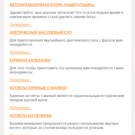
ДЕТСКАЯ МОЛОЧНАЯ КУХНЯ. НАШИ ОТЗЫВЫ.
Здравствуйте, мои дорогие читатели! Что-то в последнее время я
совсем мало времени стала уделять своему блогу…
Подробнее...
ДИЕТИЧЕСКИЙ ФАСОЛЕВЫЙ СУП
Для приготовления вкуснейшего диетического супа с фасоли вам
понадобится
Подробнее...
КУРИНАЯ ЗАПЕКАНКА
Для того чтобы приготовить эту запеканку вам понадобятся такие
ингредиенты:
Подробнее...
КОТЛЕТЫ КУРИНЫЕ С МАНКОЙ
Куриные котлеты с манкой является национальным историческим
блюдом русской кухни.
Подробнее...
КОТЛЕТЫ ИЗ ПЕЧЕНКИ
Вашему вниманию предлагается рецепт незабываемо вкусных
котлет, которые за столом всегда пользуются успехом.