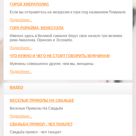
ГОРОД ХИЕРАПОЛИС
Если вы отправитесь на экскурсию к горе под названием Помукале
Подробнее...
ГОРА РОРАЙМА, ВЕНЕСУЭЛА
Именно здесь в Великой саванне берут свое начало три великие
реки Амазонка, Ориноко и Эссекибо.
Подробнее...
ЧТО НУЖНО И ЧЕГО НЕ СТОИТ ГОВОРИТЬ МУЖЧИНАМ
Мужчины совершенно другие, чем мы, женщины.
Подробнее...
ВИДЕО
ВЕСЕЛЫЕ ПРИКОЛЫ НА СВАДЬБЕ
Веселые Приколы На Свадьбе
Подробнее...
СВАДЬБА ПРИКОЛ - ЧЕЛ ТАНЦУЕТ
Свадьба прикол - чел танцует