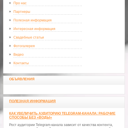
Про нас
Партнеры
Полезная информация
Интересная информация
Свадебные статьи
Фотогалерея
Видео
Контакты
ОБЪЯВЛЕНИЯ
ПОЛЕЗНАЯ ИНФОРМАЦИЯ
КАК УВЕЛИЧИТЬ АУДИТОРИЮ TELEGRAM-КАНАЛА: РАБОЧИЕ
СПОСОБЫ БЕЗ «ВОДЫ»
Рост аудитории Telegram-канала зависит от качества контента,