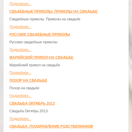
Подробнее...
СВАДЕБНЫЕ ПРИКОЛЫ. ПРИКОЛЫ НА СВАДЬБЕ
Свадебные приколы. Приколы на свадьбе
Подробнее...
РУССКИЕ СВАДЕБНЫЕ ПРИКОЛЫ
Русские свадебные приколы
Подробнее...
МАРИЙСКИЙ ПРИКОЛ НА СВАДЬБЕ
Марийский прикол на свадьбе
Подробнее...
ПОЗОР НА СВАДЬБЕ
Позор на свадьбе
Подробнее...
СВАДЬБА ОКТЯБРЬ 2013
Свадьба Октябрь 2013
Подробнее...
СВАДЬБА. ПОЗДРАВЛЕНИЕ РОДСТВЕННИКОВ