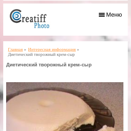
Меню
Главная
»
Интересная информация
»
Диетический творожный крем-сыр
Диетический творожный крем-сыр