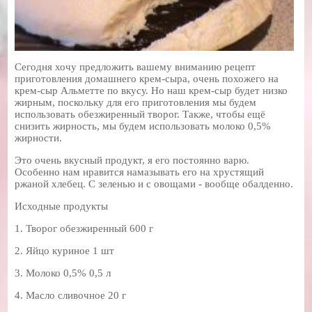
Сегодня хочу предложить вашему вниманию рецепт
приготовления домашнего крем-сыра, очень похожего на
крем-сыр Альметте по вкусу. Но наш крем-сыр будет низко
жирным, поскольку для его приготовления мы будем
использовать обезжиренный творог. Также, чтобы ещё
снизить жирность, мы будем использовать молоко 0,5%
жирности.
Это очень вкусный продукт, я его постоянно варю.
Особенно нам нравится намазывать его на хрустящий
ржаной хлебец. С зеленью и с овощами - вообще обалденно.
Исходные продукты
1. Творог обезжиренный 600 г
2. Яйцо куриное 1 шт
3. Молоко 0,5% 0,5 л
4. Масло сливочное 20 г