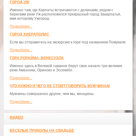
ГОРОД-УЖ
Именно там, где Карпаты встречаются с долинами, рядом с
берегами реки Уж расположился прекрасный город Закарпатья,
имя которому Ужгород.
Подробнее...
ГОРОД ХИЕРАПОЛИС
Если вы отправитесь на экскурсию к горе под названием Помукале
Подробнее...
ГОРА РОРАЙМА, ВЕНЕСУЭЛА
Именно здесь в Великой саванне берут свое начало три великие
реки Амазонка, Ориноко и Эссекибо.
Подробнее...
ЧТО НУЖНО И ЧЕГО НЕ СТОИТ ГОВОРИТЬ МУЖЧИНАМ
Мужчины совершенно другие, чем мы, женщины.
Подробнее...
ВИДЕО
ВЕСЕЛЫЕ ПРИКОЛЫ НА СВАДЬБЕ