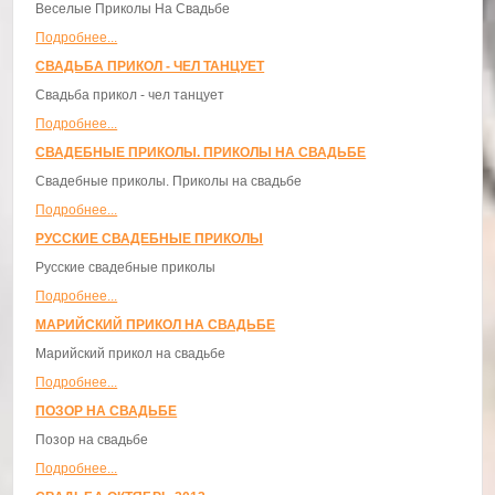
Веселые Приколы На Свадьбе
Подробнее...
СВАДЬБА ПРИКОЛ - ЧЕЛ ТАНЦУЕТ
Свадьба прикол - чел танцует
Подробнее...
СВАДЕБНЫЕ ПРИКОЛЫ. ПРИКОЛЫ НА СВАДЬБЕ
Свадебные приколы. Приколы на свадьбе
Подробнее...
РУССКИЕ СВАДЕБНЫЕ ПРИКОЛЫ
Русские свадебные приколы
Подробнее...
МАРИЙСКИЙ ПРИКОЛ НА СВАДЬБЕ
Марийский прикол на свадьбе
Подробнее...
ПОЗОР НА СВАДЬБЕ
Позор на свадьбе
Подробнее...