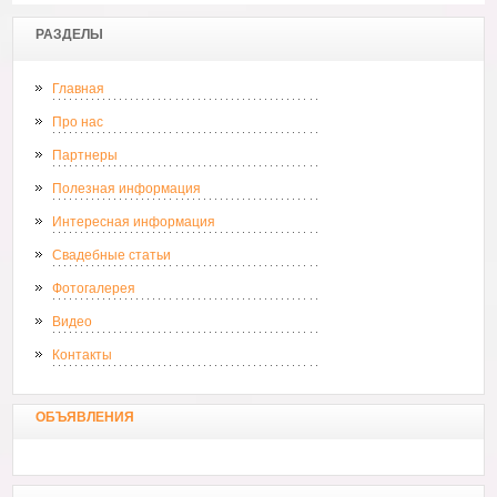
РАЗДЕЛЫ
Главная
Про нас
Партнеры
Полезная информация
Интересная информация
Свадебные статьи
Фотогалерея
Видео
Контакты
ОБЪЯВЛЕНИЯ