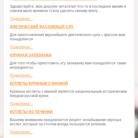
Здравствуйте, мои дорогие читатели! Что-то в последнее время я
совсем мало времени стала уделять своему блогу…
Подробнее...
ДИЕТИЧЕСКИЙ ФАСОЛЕВЫЙ СУП
Для приготовления вкуснейшего диетического супа с фасоли вам
понадобится
Подробнее...
КУРИНАЯ ЗАПЕКАНКА
Для того чтобы приготовить эту запеканку вам понадобятся такие
ингредиенты:
Подробнее...
КОТЛЕТЫ КУРИНЫЕ С МАНКОЙ
Куриные котлеты с манкой является национальным историческим
блюдом русской кухни.
Подробнее...
КОТЛЕТЫ ИЗ ПЕЧЕНКИ
Вашему вниманию предлагается рецепт незабываемо вкусных
котлет, которые за столом всегда пользуются успехом.
Подробнее...