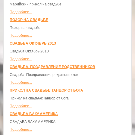
Марийский прикол на свадьбе
Подробнее...
ПОЗОР НА СВАДЬБЕ
Позор на свадьбе
Подробнее...
СВАДЬБА ОКТЯБРЬ 2013
Свадьба Октябрь 2013
Подробнее...
СВАДЬБА. ПОЗДРАВЛЕНИЕ РОДСТВЕННИКОВ
Свадьба. Поздравление родственников
Подробнее...
ПРИКОЛ НА СВАДЬБЕ:ТАНЦОР ОТ БОГА
Прикол на свадьбе:Танцор от бога
Подробнее...
СВАДЬБА БАКУ АМЕРИКА
СВАДЬБА БАКУ АМЕРИКА
Подробнее...