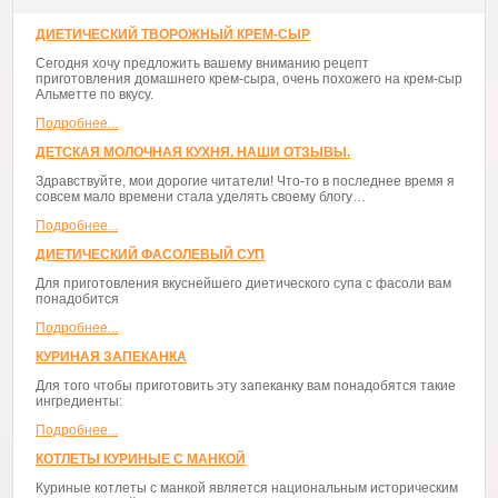
ДИЕТИЧЕСКИЙ ТВОРОЖНЫЙ КРЕМ-СЫР
Сегодня хочу предложить вашему вниманию рецепт
приготовления домашнего крем-сыра, очень похожего на крем-сыр
Альметте по вкусу.
Подробнее...
ДЕТСКАЯ МОЛОЧНАЯ КУХНЯ. НАШИ ОТЗЫВЫ.
Здравствуйте, мои дорогие читатели! Что-то в последнее время я
совсем мало времени стала уделять своему блогу…
Подробнее...
ДИЕТИЧЕСКИЙ ФАСОЛЕВЫЙ СУП
Для приготовления вкуснейшего диетического супа с фасоли вам
понадобится
Подробнее...
КУРИНАЯ ЗАПЕКАНКА
Для того чтобы приготовить эту запеканку вам понадобятся такие
ингредиенты:
Подробнее...
КОТЛЕТЫ КУРИНЫЕ С МАНКОЙ
Куриные котлеты с манкой является национальным историческим