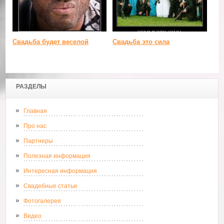
Свадьба будет веселой
Свадьба это сила
РАЗДЕЛЫ
Главная
Про нас
Партнеры
Полезная информация
Интересная информация
Свадебные статьи
Фотогалерея
Видео