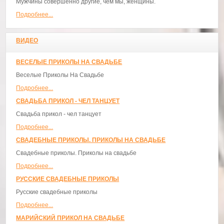
Мужчины совершенно другие, чем мы, женщины.
Подробнее...
ВИДЕО
ВЕСЕЛЫЕ ПРИКОЛЫ НА СВАДЬБЕ
Веселые Приколы На Свадьбе
Подробнее...
СВАДЬБА ПРИКОЛ - ЧЕЛ ТАНЦУЕТ
Свадьба прикол - чел танцует
Подробнее...
СВАДЕБНЫЕ ПРИКОЛЫ. ПРИКОЛЫ НА СВАДЬБЕ
Свадебные приколы. Приколы на свадьбе
Подробнее...
РУССКИЕ СВАДЕБНЫЕ ПРИКОЛЫ
Русские свадебные приколы
Подробнее...
МАРИЙСКИЙ ПРИКОЛ НА СВАДЬБЕ