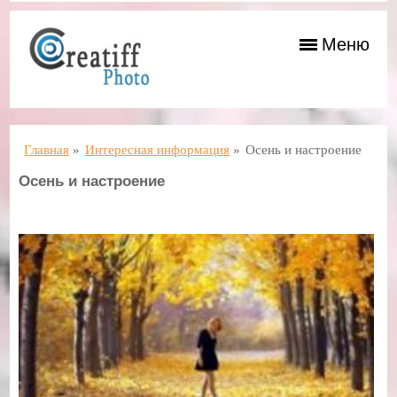
Меню
Главная
»
Интересная информация
»
Осень и настроение
Осень и настроение