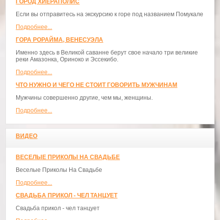
ГОРОД ХИЕРАПОЛИС
Если вы отправитесь на экскурсию к горе под названием Помукале
Подробнее...
ГОРА РОРАЙМА, ВЕНЕСУЭЛА
Именно здесь в Великой саванне берут свое начало три великие
реки Амазонка, Ориноко и Эссекибо.
Подробнее...
ЧТО НУЖНО И ЧЕГО НЕ СТОИТ ГОВОРИТЬ МУЖЧИНАМ
Мужчины совершенно другие, чем мы, женщины.
Подробнее...
ВИДЕО
ВЕСЕЛЫЕ ПРИКОЛЫ НА СВАДЬБЕ
Веселые Приколы На Свадьбе
Подробнее...
СВАДЬБА ПРИКОЛ - ЧЕЛ ТАНЦУЕТ
Свадьба прикол - чел танцует