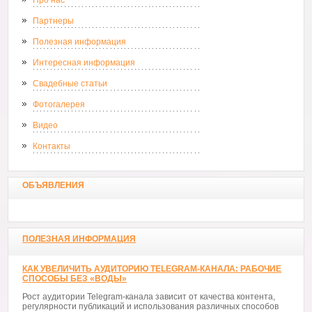
Партнеры
Полезная информация
Интересная информация
Свадебные статьи
Фотогалерея
Видео
Контакты
ОБЪЯВЛЕНИЯ
ПОЛЕЗНАЯ ИНФОРМАЦИЯ
КАК УВЕЛИЧИТЬ АУДИТОРИЮ TELEGRAM-КАНАЛА: РАБОЧИЕ
СПОСОБЫ БЕЗ «ВОДЫ»
Рост аудитории Telegram-канала зависит от качества контента,
регулярности публикаций и использования различных способов