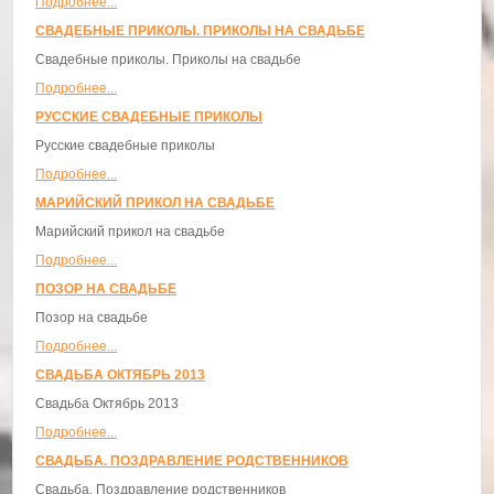
Подробнее...
СВАДЕБНЫЕ ПРИКОЛЫ. ПРИКОЛЫ НА СВАДЬБЕ
Свадебные приколы. Приколы на свадьбе
Подробнее...
РУССКИЕ СВАДЕБНЫЕ ПРИКОЛЫ
Русские свадебные приколы
Подробнее...
МАРИЙСКИЙ ПРИКОЛ НА СВАДЬБЕ
Марийский прикол на свадьбе
Подробнее...
ПОЗОР НА СВАДЬБЕ
Позор на свадьбе
Подробнее...
СВАДЬБА ОКТЯБРЬ 2013
Свадьба Октябрь 2013
Подробнее...
СВАДЬБА. ПОЗДРАВЛЕНИЕ РОДСТВЕННИКОВ
Свадьба. Поздравление родственников