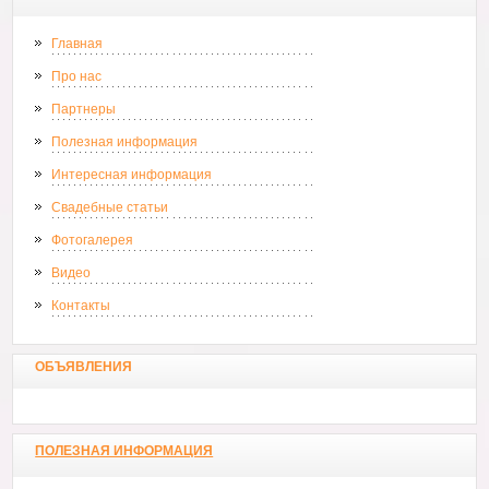
Главная
Про нас
Партнеры
Полезная информация
Интересная информация
Свадебные статьи
Фотогалерея
Видео
Контакты
ОБЪЯВЛЕНИЯ
ПОЛЕЗНАЯ ИНФОРМАЦИЯ