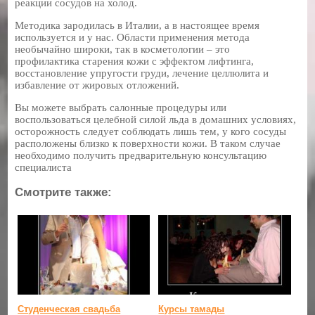
реакции сосудов на холод.
Методика зародилась в Италии, а в настоящее время
используется и у нас. Области применения метода
необычайно широки, так в косметологии – это
профилактика старения кожи с эффектом лифтинга,
восстановление упругости груди, лечение целлюлита и
избавление от жировых отложений.
Вы можете выбрать салонные процедуры или
воспользоваться целебной силой льда в домашних условиях,
осторожность следует соблюдать лишь тем, у кого сосуды
расположены близко к поверхности кожи. В таком случае
необходимо получить предварительную консультацию
специалиста
Смотрите также:
Студенческая свадьба
Курсы тамады