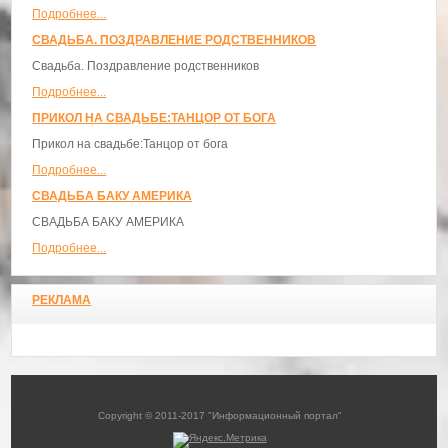
Подробнее...
СВАДЬБА. ПОЗДРАВЛЕНИЕ РОДСТВЕННИКОВ
Свадьба. Поздравление родственников
Подробнее...
ПРИКОЛ НА СВАДЬБЕ:ТАНЦОР ОТ БОГА
Прикол на свадьбе:Танцор от бога
Подробнее...
СВАДЬБА БАКУ АМЕРИКА
СВАДЬБА БАКУ АМЕРИКА
Подробнее...
РЕКЛАМА
Copyright © 2011-2017 "Информационный портал"