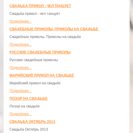
СВАДЬБА ПРИКОЛ - ЧЕЛ ТАНЦУЕТ
Свадьба прикол - чел танцует
Подробнее...
СВАДЕБНЫЕ ПРИКОЛЫ. ПРИКОЛЫ НА СВАДЬБЕ
Свадебные приколы. Приколы на свадьбе
Подробнее...
РУССКИЕ СВАДЕБНЫЕ ПРИКОЛЫ
Русские свадебные приколы
Подробнее...
МАРИЙСКИЙ ПРИКОЛ НА СВАДЬБЕ
Марийский прикол на свадьбе
Подробнее...
ПОЗОР НА СВАДЬБЕ
Позор на свадьбе
Подробнее...
СВАДЬБА ОКТЯБРЬ 2013
Свадьба Октябрь 2013