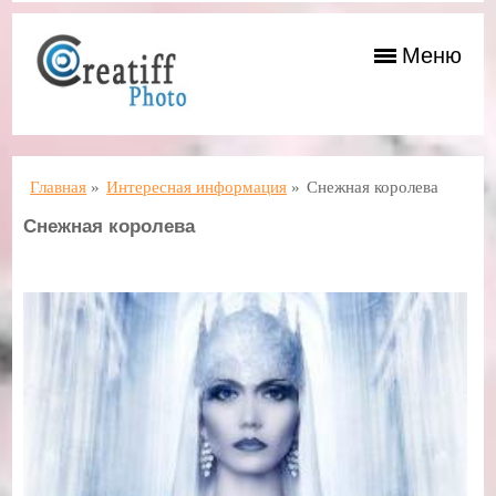
Меню
Главная
»
Интересная информация
»
Снежная королева
Снежная королева