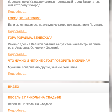
берегами реки Уж расположился прекрасный город Закарпатья,
имя которому Ужгород.
Подробнее...
ГОРОД ХИЕРАПОЛИС
Если вы отправитесь на экскурсию к горе под названием Помукале
Подробнее...
ГОРА РОРАЙМА, ВЕНЕСУЭЛА
Именно здесь в Великой саванне берут свое начало три великие
реки Амазонка, Ориноко и Эссекибо.
Подробнее...
ЧТО НУЖНО И ЧЕГО НЕ СТОИТ ГОВОРИТЬ МУЖЧИНАМ
Мужчины совершенно другие, чем мы, женщины.
Подробнее...
ВИДЕО
ВЕСЕЛЫЕ ПРИКОЛЫ НА СВАДЬБЕ
Веселые Приколы На Свадьбе
Подробнее...