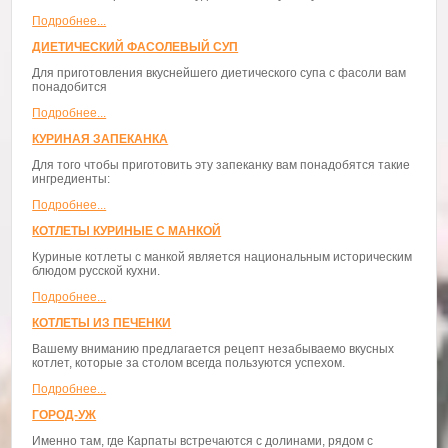
Подробнее...
ДИЕТИЧЕСКИЙ ФАСОЛЕВЫЙ СУП
Для приготовления вкуснейшего диетического супа с фасоли вам
понадобится
Подробнее...
КУРИНАЯ ЗАПЕКАНКА
Для того чтобы приготовить эту запеканку вам понадобятся такие
ингредиенты:
Подробнее...
КОТЛЕТЫ КУРИНЫЕ С МАНКОЙ
Куриные котлеты с манкой является национальным историческим
блюдом русской кухни.
Подробнее...
КОТЛЕТЫ ИЗ ПЕЧЕНКИ
Вашему вниманию предлагается рецепт незабываемо вкусных
котлет, которые за столом всегда пользуются успехом.
Подробнее...
ГОРОД-УЖ
Именно там, где Карпаты встречаются с долинами, рядом с