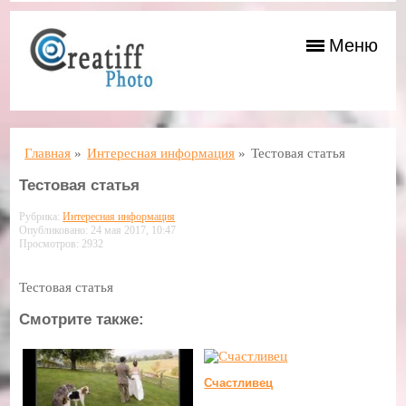
Меню
Главная
»
Интересная информация
»
Тестовая статья
Тестовая статья
Рубрика:
Интересная информация
Опубликовано: 24 мая 2017, 10:47
Просмотров: 2932
Тестовая статья
Смотрите также:
Счастливец