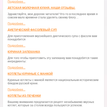
Подробнее...
ДЕТСКАЯ МОЛОЧНАЯ КУХНЯ. НАШИ ОТЗЫВЫ.
Здравствуйте, мои дорогие читатели! Что-то в последнее время я
совсем мало времени стала уделять своему блогу…
Подробнее...
ДИЕТИЧЕСКИЙ ФАСОЛЕВЫЙ СУП
Для приготовления вкуснейшего диетического супа с фасоли вам
понадобится
Подробнее...
КУРИНАЯ ЗАПЕКАНКА
Для того чтобы приготовить эту запеканку вам понадобятся такие
ингредиенты:
Подробнее...
КОТЛЕТЫ КУРИНЫЕ С МАНКОЙ
Куриные котлеты с манкой является национальным историческим
блюдом русской кухни.
Подробнее...
КОТЛЕТЫ ИЗ ПЕЧЕНКИ
Вашему вниманию предлагается рецепт незабываемо вкусных
котлет, которые за столом всегда пользуются успехом.