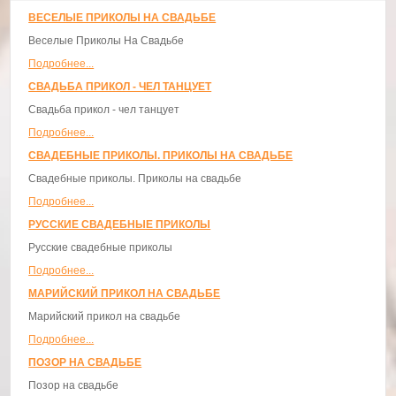
ВЕСЕЛЫЕ ПРИКОЛЫ НА СВАДЬБЕ
Веселые Приколы На Свадьбе
Подробнее...
СВАДЬБА ПРИКОЛ - ЧЕЛ ТАНЦУЕТ
Свадьба прикол - чел танцует
Подробнее...
СВАДЕБНЫЕ ПРИКОЛЫ. ПРИКОЛЫ НА СВАДЬБЕ
Свадебные приколы. Приколы на свадьбе
Подробнее...
РУССКИЕ СВАДЕБНЫЕ ПРИКОЛЫ
Русские свадебные приколы
Подробнее...
МАРИЙСКИЙ ПРИКОЛ НА СВАДЬБЕ
Марийский прикол на свадьбе
Подробнее...
ПОЗОР НА СВАДЬБЕ
Позор на свадьбе