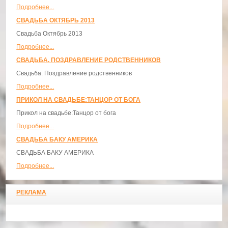
Подробнее...
СВАДЬБА ОКТЯБРЬ 2013
Свадьба Октябрь 2013
Подробнее...
СВАДЬБА. ПОЗДРАВЛЕНИЕ РОДСТВЕННИКОВ
Свадьба. Поздравление родственников
Подробнее...
ПРИКОЛ НА СВАДЬБЕ:ТАНЦОР ОТ БОГА
Прикол на свадьбе:Танцор от бога
Подробнее...
СВАДЬБА БАКУ АМЕРИКА
СВАДЬБА БАКУ АМЕРИКА
Подробнее...
РЕКЛАМА