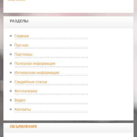
РАЗДЕЛЫ
Главная
Про нас
Партнеры
Полезная информация
Интересная информация
Свадебные статьи
Фотогалерея
Видео
Контакты
ОБЪЯВЛЕНИЯ