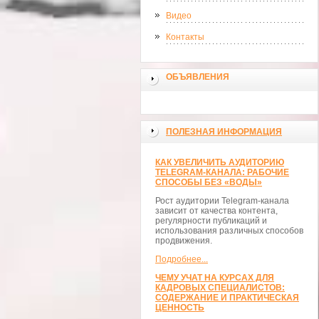
Видео
Контакты
ОБЪЯВЛЕНИЯ
ПОЛЕЗНАЯ ИНФОРМАЦИЯ
КАК УВЕЛИЧИТЬ АУДИТОРИЮ
TELEGRAM-КАНАЛА: РАБОЧИЕ
СПОСОБЫ БЕЗ «ВОДЫ»
Рост аудитории Telegram-канала
зависит от качества контента,
регулярности публикаций и
использования различных способов
продвижения.
Подробнее...
ЧЕМУ УЧАТ НА КУРСАХ ДЛЯ
КАДРОВЫХ СПЕЦИАЛИСТОВ:
СОДЕРЖАНИЕ И ПРАКТИЧЕСКАЯ
ЦЕННОСТЬ