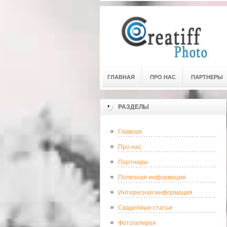
ГЛАВНАЯ
ПРО НАС
ПАРТНЕРЫ
РАЗДЕЛЫ
Главная
Про нас
Партнеры
Полезная информация
Интересная информация
Свадебные статьи
Фотогалерея