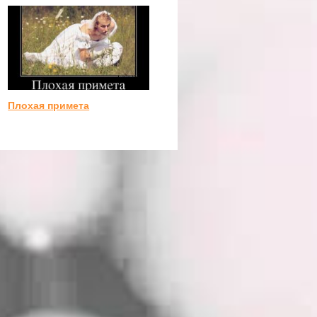
Плохая примета