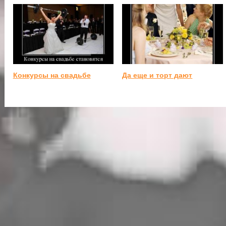
Конкурсы на свадьбе
Да еще и торт дают