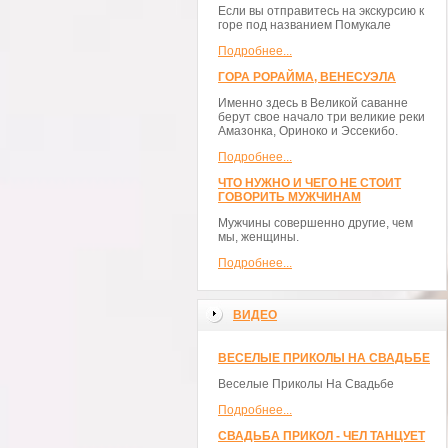
Если вы отправитесь на экскурсию к
горе под названием Помукале
Подробнее...
ГОРА РОРАЙМА, ВЕНЕСУЭЛА
Именно здесь в Великой саванне
берут свое начало три великие реки
Амазонка, Ориноко и Эссекибо.
Подробнее...
ЧТО НУЖНО И ЧЕГО НЕ СТОИТ
ГОВОРИТЬ МУЖЧИНАМ
Мужчины совершенно другие, чем
мы, женщины.
Подробнее...
ВИДЕО
ВЕСЕЛЫЕ ПРИКОЛЫ НА СВАДЬБЕ
Веселые Приколы На Свадьбе
Подробнее...
СВАДЬБА ПРИКОЛ - ЧЕЛ ТАНЦУЕТ