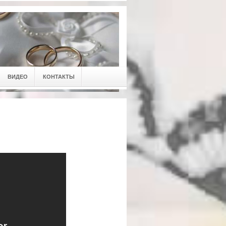
ВИДЕО
КОНТАКТЫ