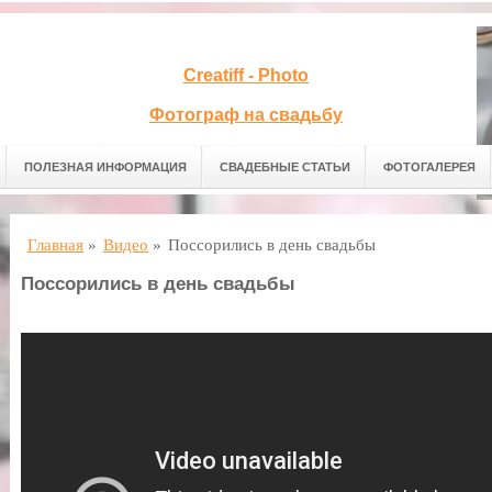
Creatiff - Photo
Фотограф на свадьбу
ПОЛЕЗНАЯ ИНФОРМАЦИЯ
СВАДЕБНЫЕ СТАТЬИ
ФОТОГАЛЕРЕЯ
Главная
»
Видео
»
Поссорились в день свадьбы
Поссорились в день свадьбы