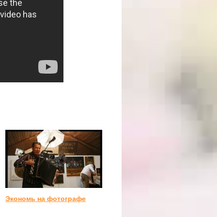
Экономь на фотографе