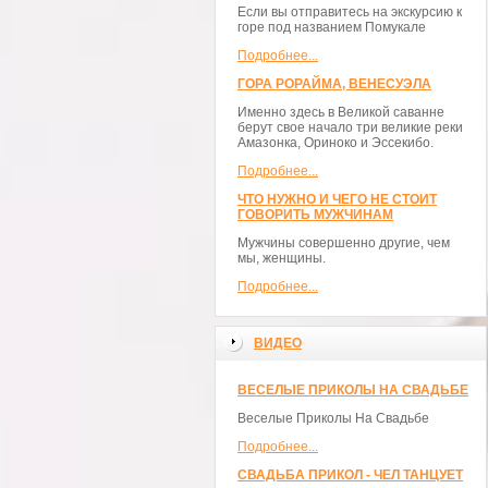
Если вы отправитесь на экскурсию к
горе под названием Помукале
Подробнее...
ГОРА РОРАЙМА, ВЕНЕСУЭЛА
Именно здесь в Великой саванне
берут свое начало три великие реки
Амазонка, Ориноко и Эссекибо.
Подробнее...
ЧТО НУЖНО И ЧЕГО НЕ СТОИТ
ГОВОРИТЬ МУЖЧИНАМ
Мужчины совершенно другие, чем
мы, женщины.
Подробнее...
ВИДЕО
ВЕСЕЛЫЕ ПРИКОЛЫ НА СВАДЬБЕ
Веселые Приколы На Свадьбе
Подробнее...
СВАДЬБА ПРИКОЛ - ЧЕЛ ТАНЦУЕТ