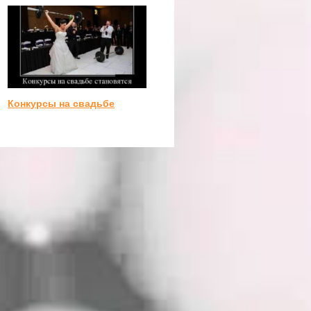
Конкурсы на свадьбе