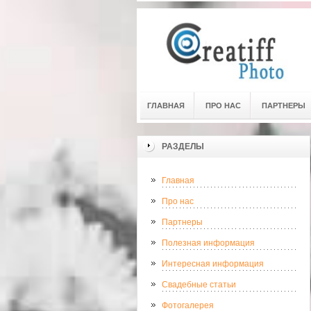
ГЛАВНАЯ
ПРО НАС
ПАРТНЕРЫ
РАЗДЕЛЫ
Главная
Про нас
Партнеры
Полезная информация
Интересная информация
Свадебные статьи
Фотогалерея