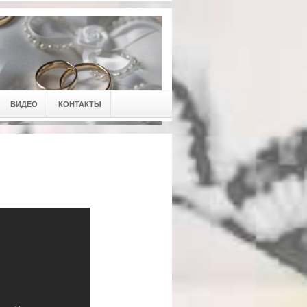
ВИДЕО
КОНТАКТЫ