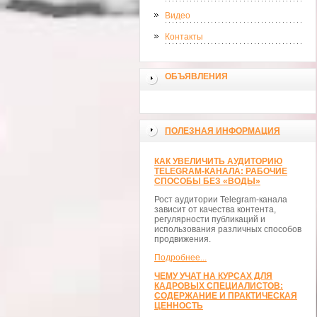
Видео
Контакты
ОБЪЯВЛЕНИЯ
ПОЛЕЗНАЯ ИНФОРМАЦИЯ
КАК УВЕЛИЧИТЬ АУДИТОРИЮ
TELEGRAM-КАНАЛА: РАБОЧИЕ
СПОСОБЫ БЕЗ «ВОДЫ»
Рост аудитории Telegram-канала
зависит от качества контента,
регулярности публикаций и
использования различных способов
продвижения.
Подробнее...
ЧЕМУ УЧАТ НА КУРСАХ ДЛЯ
КАДРОВЫХ СПЕЦИАЛИСТОВ:
СОДЕРЖАНИЕ И ПРАКТИЧЕСКАЯ
ЦЕННОСТЬ