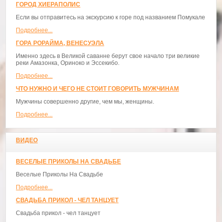
ГОРОД ХИЕРАПОЛИС
Если вы отправитесь на экскурсию к горе под названием Помукале
Подробнее...
ГОРА РОРАЙМА, ВЕНЕСУЭЛА
Именно здесь в Великой саванне берут свое начало три великие
реки Амазонка, Ориноко и Эссекибо.
Подробнее...
ЧТО НУЖНО И ЧЕГО НЕ СТОИТ ГОВОРИТЬ МУЖЧИНАМ
Мужчины совершенно другие, чем мы, женщины.
Подробнее...
ВИДЕО
ВЕСЕЛЫЕ ПРИКОЛЫ НА СВАДЬБЕ
Веселые Приколы На Свадьбе
Подробнее...
СВАДЬБА ПРИКОЛ - ЧЕЛ ТАНЦУЕТ
Свадьба прикол - чел танцует