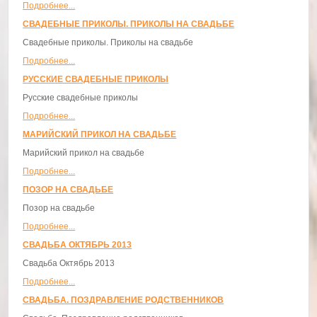
Подробнее...
СВАДЕБНЫЕ ПРИКОЛЫ. ПРИКОЛЫ НА СВАДЬБЕ
Свадебные приколы. Приколы на свадьбе
Подробнее...
РУССКИЕ СВАДЕБНЫЕ ПРИКОЛЫ
Русские свадебные приколы
Подробнее...
МАРИЙСКИЙ ПРИКОЛ НА СВАДЬБЕ
Марийский прикол на свадьбе
Подробнее...
ПОЗОР НА СВАДЬБЕ
Позор на свадьбе
Подробнее...
СВАДЬБА ОКТЯБРЬ 2013
Свадьба Октябрь 2013
Подробнее...
СВАДЬБА. ПОЗДРАВЛЕНИЕ РОДСТВЕННИКОВ