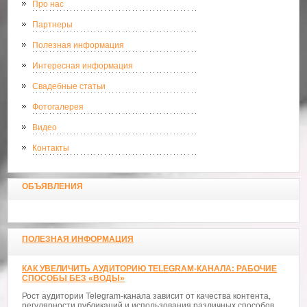
Про нас
Партнеры
Полезная информация
Интересная информация
Свадебные статьи
Фотогалерея
Видео
Контакты
ОБЪЯВЛЕНИЯ
ПОЛЕЗНАЯ ИНФОРМАЦИЯ
КАК УВЕЛИЧИТЬ АУДИТОРИЮ TELEGRAM-КАНАЛА: РАБОЧИЕ
СПОСОБЫ БЕЗ «ВОДЫ»
Рост аудитории Telegram-канала зависит от качества контента,
регулярности публикаций и использования различных способов