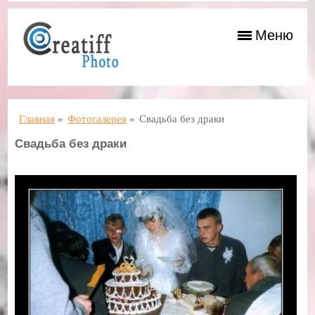
Меню
Главная
»
Фотогалерея
»
Свадьба без драки
Свадьба без драки