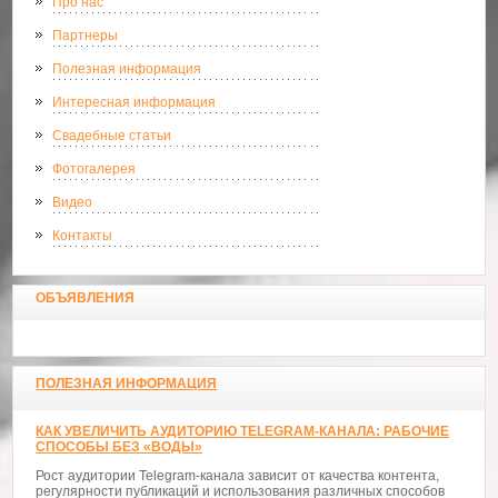
Про нас
Партнеры
Полезная информация
Интересная информация
Свадебные статьи
Фотогалерея
Видео
Контакты
ОБЪЯВЛЕНИЯ
ПОЛЕЗНАЯ ИНФОРМАЦИЯ
КАК УВЕЛИЧИТЬ АУДИТОРИЮ TELEGRAM-КАНАЛА: РАБОЧИЕ
СПОСОБЫ БЕЗ «ВОДЫ»
Рост аудитории Telegram-канала зависит от качества контента,
регулярности публикаций и использования различных способов