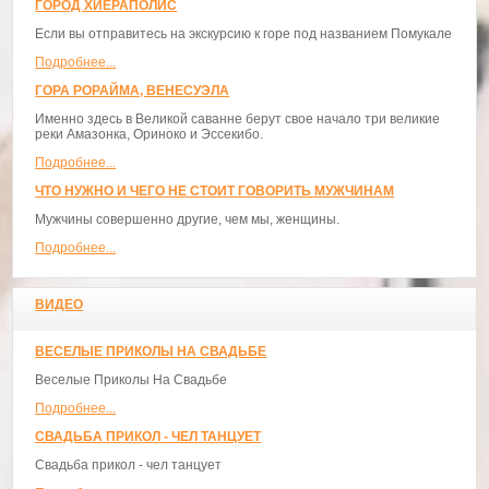
ГОРОД ХИЕРАПОЛИС
Если вы отправитесь на экскурсию к горе под названием Помукале
Подробнее...
ГОРА РОРАЙМА, ВЕНЕСУЭЛА
Именно здесь в Великой саванне берут свое начало три великие
реки Амазонка, Ориноко и Эссекибо.
Подробнее...
ЧТО НУЖНО И ЧЕГО НЕ СТОИТ ГОВОРИТЬ МУЖЧИНАМ
Мужчины совершенно другие, чем мы, женщины.
Подробнее...
ВИДЕО
ВЕСЕЛЫЕ ПРИКОЛЫ НА СВАДЬБЕ
Веселые Приколы На Свадьбе
Подробнее...
СВАДЬБА ПРИКОЛ - ЧЕЛ ТАНЦУЕТ
Свадьба прикол - чел танцует