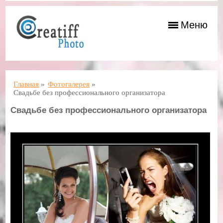
Меню
Главная
»
Фотогалерея
»
Свадьбе без профессионального организатора
Свадьбе без профессионального организатора