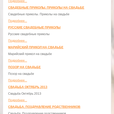
Подробнее...
СВАДЕБНЫЕ ПРИКОЛЫ. ПРИКОЛЫ НА СВАДЬБЕ
Свадебные приколы. Приколы на свадьбе
Подробнее...
РУССКИЕ СВАДЕБНЫЕ ПРИКОЛЫ
Русские свадебные приколы
Подробнее...
МАРИЙСКИЙ ПРИКОЛ НА СВАДЬБЕ
Марийский прикол на свадьбе
Подробнее...
ПОЗОР НА СВАДЬБЕ
Позор на свадьбе
Подробнее...
СВАДЬБА ОКТЯБРЬ 2013
Свадьба Октябрь 2013
Подробнее...
СВАДЬБА. ПОЗДРАВЛЕНИЕ РОДСТВЕННИКОВ
Свадьба. Поздравление родственников