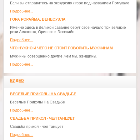
Если вы отправитесь на экскурсию к горе под названием Помукале
Подробнее...
ГОРА РОРАЙМА, ВЕНЕСУЭЛА
Именно здесь в Великой саванне берут свое начало три великие
реки Амазонка, Ориноко и Эссекибо.
Подробнее...
ЧТО НУЖНО И ЧЕГО НЕ СТОИТ ГОВОРИТЬ МУЖЧИНАМ
Мужчины совершенно другие, чем мы, женщины.
Подробнее...
ВИДЕО
ВЕСЕЛЫЕ ПРИКОЛЫ НА СВАДЬБЕ
Веселые Приколы На Свадьбе
Подробнее...
СВАДЬБА ПРИКОЛ - ЧЕЛ ТАНЦУЕТ
Свадьба прикол - чел танцует
Подробнее...