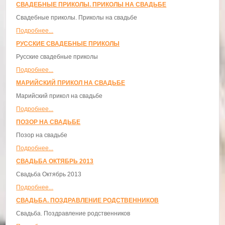
СВАДЕБНЫЕ ПРИКОЛЫ. ПРИКОЛЫ НА СВАДЬБЕ
Свадебные приколы. Приколы на свадьбе
Подробнее...
РУССКИЕ СВАДЕБНЫЕ ПРИКОЛЫ
Русские свадебные приколы
Подробнее...
МАРИЙСКИЙ ПРИКОЛ НА СВАДЬБЕ
Марийский прикол на свадьбе
Подробнее...
ПОЗОР НА СВАДЬБЕ
Позор на свадьбе
Подробнее...
СВАДЬБА ОКТЯБРЬ 2013
Свадьба Октябрь 2013
Подробнее...
СВАДЬБА. ПОЗДРАВЛЕНИЕ РОДСТВЕННИКОВ
Свадьба. Поздравление родственников