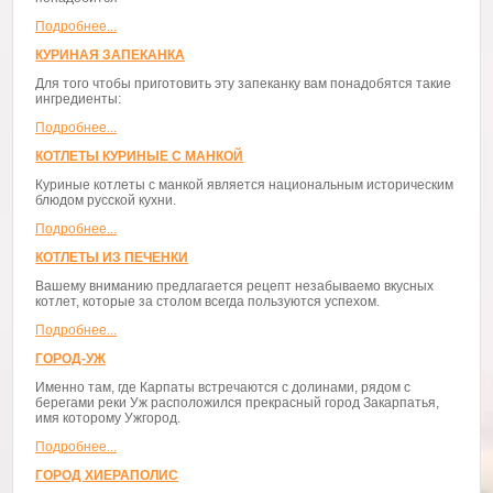
Подробнее...
КУРИНАЯ ЗАПЕКАНКА
Для того чтобы приготовить эту запеканку вам понадобятся такие
ингредиенты:
Подробнее...
КОТЛЕТЫ КУРИНЫЕ С МАНКОЙ
Куриные котлеты с манкой является национальным историческим
блюдом русской кухни.
Подробнее...
КОТЛЕТЫ ИЗ ПЕЧЕНКИ
Вашему вниманию предлагается рецепт незабываемо вкусных
котлет, которые за столом всегда пользуются успехом.
Подробнее...
ГОРОД-УЖ
Именно там, где Карпаты встречаются с долинами, рядом с
берегами реки Уж расположился прекрасный город Закарпатья,
имя которому Ужгород.
Подробнее...
ГОРОД ХИЕРАПОЛИС