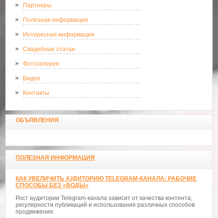
Партнеры
Полезная информация
Интересная информация
Свадебные статьи
Фотогалерея
Видео
Контакты
ОБЪЯВЛЕНИЯ
ПОЛЕЗНАЯ ИНФОРМАЦИЯ
КАК УВЕЛИЧИТЬ АУДИТОРИЮ TELEGRAM-КАНАЛА: РАБОЧИЕ
СПОСОБЫ БЕЗ «ВОДЫ»
Рост аудитории Telegram-канала зависит от качества контента,
регулярности публикаций и использования различных способов
продвижения.