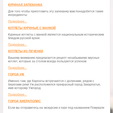
КУРИНАЯ ЗАПЕКАНКА
Для того чтобы приготовить эту запеканку вам понадобятся такие
ингредиенты:
Подробнее...
КОТЛЕТЫ КУРИНЫЕ С МАНКОЙ
Куриные котлеты с манкой является национальным историческим
блюдом русской кухни.
Подробнее...
КОТЛЕТЫ ИЗ ПЕЧЕНКИ
Вашему вниманию предлагается рецепт незабываемо вкусных
котлет, которые за столом всегда пользуются успехом.
Подробнее...
ГОРОД-УЖ
Именно там, где Карпаты встречаются с долинами, рядом с
берегами реки Уж расположился прекрасный город Закарпатья,
имя которому Ужгород.
Подробнее...
ГОРОД ХИЕРАПОЛИС
Если вы отправитесь на экскурсию к горе под названием Помукале