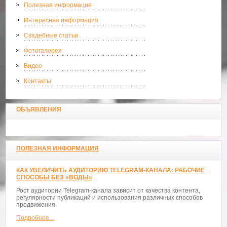
Полезная информация
Интересная информация
Свадебные статьи
Фотогалерея
Видео
Контакты
ОБЪЯВЛЕНИЯ
ПОЛЕЗНАЯ ИНФОРМАЦИЯ
КАК УВЕЛИЧИТЬ АУДИТОРИЮ TELEGRAM-КАНАЛА: РАБОЧИЕ
СПОСОБЫ БЕЗ «ВОДЫ»
Рост аудитории Telegram-канала зависит от качества контента,
регулярности публикаций и использования различных способов
продвижения.
Подробнее...