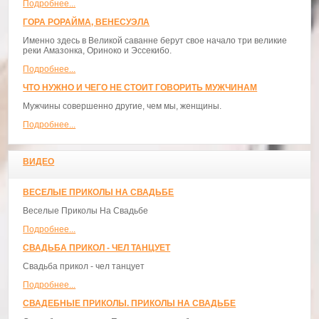
Подробнее...
ГОРА РОРАЙМА, ВЕНЕСУЭЛА
Именно здесь в Великой саванне берут свое начало три великие
реки Амазонка, Ориноко и Эссекибо.
Подробнее...
ЧТО НУЖНО И ЧЕГО НЕ СТОИТ ГОВОРИТЬ МУЖЧИНАМ
Мужчины совершенно другие, чем мы, женщины.
Подробнее...
ВИДЕО
ВЕСЕЛЫЕ ПРИКОЛЫ НА СВАДЬБЕ
Веселые Приколы На Свадьбе
Подробнее...
СВАДЬБА ПРИКОЛ - ЧЕЛ ТАНЦУЕТ
Свадьба прикол - чел танцует
Подробнее...
СВАДЕБНЫЕ ПРИКОЛЫ. ПРИКОЛЫ НА СВАДЬБЕ