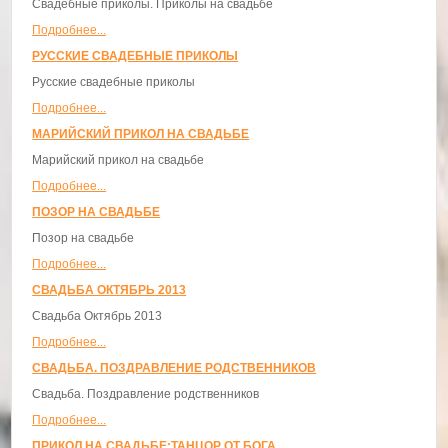
Свадебные приколы. Приколы на свадьбе
Подробнее...
РУССКИЕ СВАДЕБНЫЕ ПРИКОЛЫ
Русские свадебные приколы
Подробнее...
МАРИЙСКИЙ ПРИКОЛ НА СВАДЬБЕ
Марийский прикол на свадьбе
Подробнее...
ПОЗОР НА СВАДЬБЕ
Позор на свадьбе
Подробнее...
СВАДЬБА ОКТЯБРЬ 2013
Свадьба Октябрь 2013
Подробнее...
СВАДЬБА. ПОЗДРАВЛЕНИЕ РОДСТВЕННИКОВ
Свадьба. Поздравление родственников
Подробнее...
ПРИКОЛ НА СВАДЬБЕ:ТАНЦОР ОТ БОГА