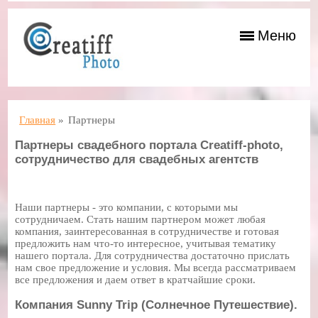
Меню
Главная
»
Партнеры
Партнеры свадебного портала Creatiff-photo,
сотрудничество для свадебных агентств
Наши партнеры - это компании, с которыми мы
сотрудничаем. Стать нашим партнером может любая
компания, заинтересованная в сотрудничестве и готовая
предложить нам что-то интересное, учитывая тематику
нашего портала. Для сотрудничества достаточно прислать
нам свое предложение и условия. Мы всегда рассматриваем
все предложения и даем ответ в кратчайшие сроки.
Компания Sunny Trip (Солнечное Путешествие).