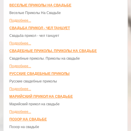
ВЕСЕЛЫЕ ПРИКОЛЫ НА СВАДЬБЕ
Веселые Приколы На Свадьбе
Подробнее...
СВАДЬБА ПРИКОЛ - ЧЕЛ ТАНЦУЕТ
Свадьба прикол - чел танцует
Подробнее...
СВАДЕБНЫЕ ПРИКОЛЫ. ПРИКОЛЫ НА СВАДЬБЕ
Свадебные приколы. Приколы на свадьбе
Подробнее...
РУССКИЕ СВАДЕБНЫЕ ПРИКОЛЫ
Русские свадебные приколы
Подробнее...
МАРИЙСКИЙ ПРИКОЛ НА СВАДЬБЕ
Марийский прикол на свадьбе
Подробнее...
ПОЗОР НА СВАДЬБЕ
Позор на свадьбе