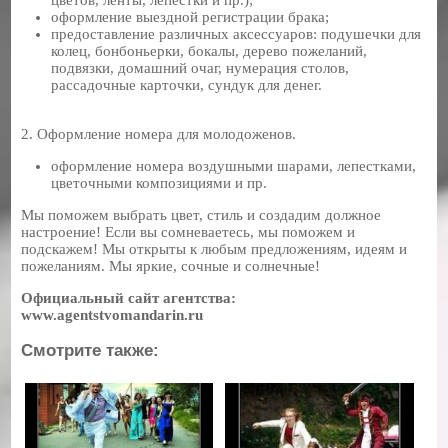
оформление выездной регистрации брака;
предоставление различных аксессуаров: подушечки для
колец, бонбоньерки, бокалы, дерево пожеланий,
подвязки, домашний очаг, нумерация столов,
рассадочные карточки, сундук для денег.
2. Оформление номера для молодоженов.
оформление номера воздушными шарами, лепестками,
цветочными композициями и пр.
Мы поможем выбрать цвет, стиль и создадим должное
настроение! Если вы сомневаетесь, мы поможем и
подскажем! Мы открыты к любым предложениям, идеям и
пожеланиям. Мы яркие, сочные и солнечные!
Официальный сайт агентства:
www.agentstvomandarin.ru
Смотрите также: