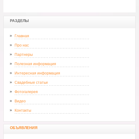
РАЗДЕЛЫ
Главная
Про нас
Партнеры
Полезная информация
Интересная информация
Свадебные статьи
Фотогалерея
Видео
Контакты
ОБЪЯВЛЕНИЯ