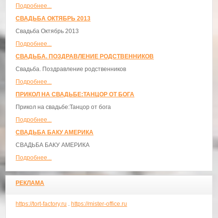
Подробнее...
СВАДЬБА ОКТЯБРЬ 2013
Свадьба Октябрь 2013
Подробнее...
СВАДЬБА. ПОЗДРАВЛЕНИЕ РОДСТВЕННИКОВ
Свадьба. Поздравление родственников
Подробнее...
ПРИКОЛ НА СВАДЬБЕ:ТАНЦОР ОТ БОГА
Прикол на свадьбе:Танцор от бога
Подробнее...
СВАДЬБА БАКУ АМЕРИКА
СВАДЬБА БАКУ АМЕРИКА
Подробнее...
РЕКЛАМА
https://tort-factory.ru
.
https://mister-office.ru