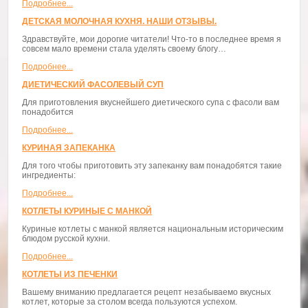
Подробнее...
ДЕТСКАЯ МОЛОЧНАЯ КУХНЯ. НАШИ ОТЗЫВЫ.
Здравствуйте, мои дорогие читатели! Что-то в последнее время я
совсем мало времени стала уделять своему блогу…
Подробнее...
ДИЕТИЧЕСКИЙ ФАСОЛЕВЫЙ СУП
Для приготовления вкуснейшего диетического супа с фасоли вам
понадобится
Подробнее...
КУРИНАЯ ЗАПЕКАНКА
Для того чтобы приготовить эту запеканку вам понадобятся такие
ингредиенты:
Подробнее...
КОТЛЕТЫ КУРИНЫЕ С МАНКОЙ
Куриные котлеты с манкой является национальным историческим
блюдом русской кухни.
Подробнее...
КОТЛЕТЫ ИЗ ПЕЧЕНКИ
Вашему вниманию предлагается рецепт незабываемо вкусных
котлет, которые за столом всегда пользуются успехом.