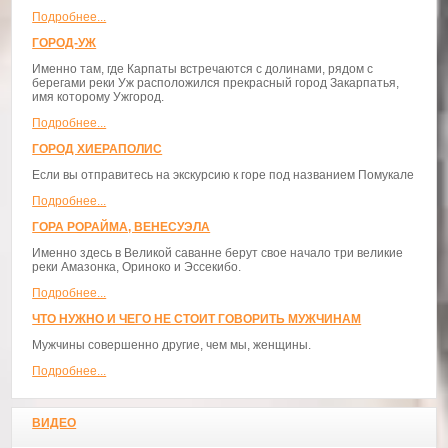
Подробнее...
ГОРОД-УЖ
Именно там, где Карпаты встречаются с долинами, рядом с
берегами реки Уж расположился прекрасный город Закарпатья,
имя которому Ужгород.
Подробнее...
ГОРОД ХИЕРАПОЛИС
Если вы отправитесь на экскурсию к горе под названием Помукале
Подробнее...
ГОРА РОРАЙМА, ВЕНЕСУЭЛА
Именно здесь в Великой саванне берут свое начало три великие
реки Амазонка, Ориноко и Эссекибо.
Подробнее...
ЧТО НУЖНО И ЧЕГО НЕ СТОИТ ГОВОРИТЬ МУЖЧИНАМ
Мужчины совершенно другие, чем мы, женщины.
Подробнее...
ВИДЕО